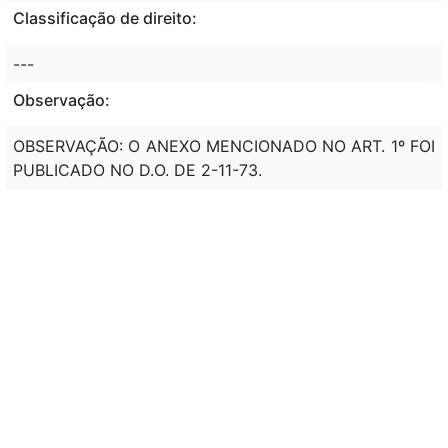
Classificação de direito:
---
Observação:
OBSERVAÇÃO: O ANEXO MENCIONADO NO ART. 1º FOI
PUBLICADO NO D.O. DE 2-11-73.