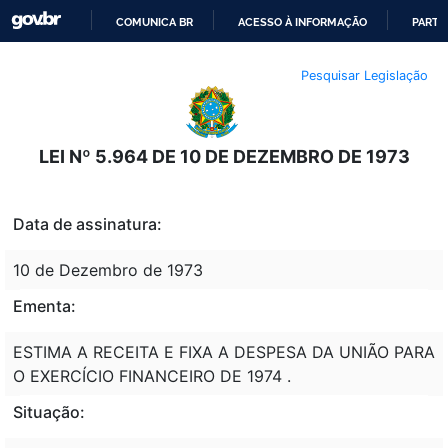
COMUNICA BR
ACESSO À INFORMAÇÃO
PARTI
IR
Pesquisar Legislação
PARA
O
CONTEÚDO
LEI Nº 5.964 DE 10 DE DEZEMBRO DE 1973
Data de assinatura:
10 de Dezembro de 1973
Ementa:
ESTIMA A RECEITA E FIXA A DESPESA DA UNIÃO PARA
O EXERCÍCIO FINANCEIRO DE 1974 .
Situação: