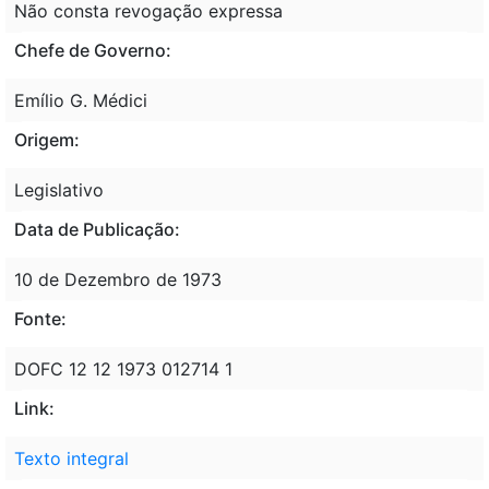
Não consta revogação expressa
Chefe de Governo:
Emílio G. Médici
Origem:
Legislativo
Data de Publicação:
10 de Dezembro de 1973
Fonte:
DOFC 12 12 1973 012714 1
Link:
Texto integral