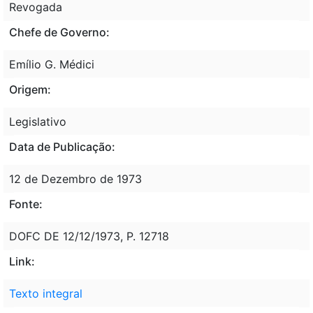
Revogada
Chefe de Governo:
Emílio G. Médici
Origem:
Legislativo
Data de Publicação:
12 de Dezembro de 1973
Fonte:
DOFC DE 12/12/1973, P. 12718
Link:
Texto integral