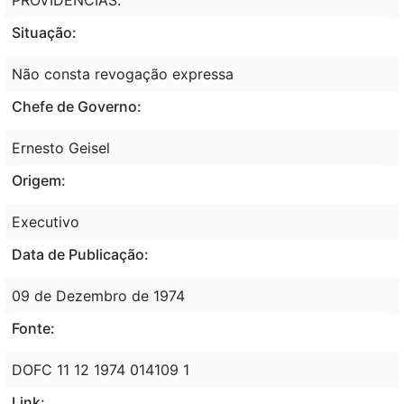
Situação:
Não consta revogação expressa
Chefe de Governo:
Ernesto Geisel
Origem:
Executivo
Data de Publicação:
09 de Dezembro de 1974
Fonte:
DOFC 11 12 1974 014109 1
Link: