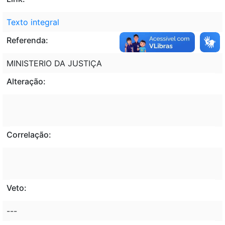
Texto integral
Referenda:
MINISTERIO DA JUSTIÇA
Alteração:
Correlação:
Veto:
---