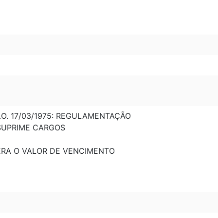
D.O. 17/03/1975: REGULAMENTAÇÃO
: SUPRIME CARGOS
LTERA O VALOR DE VENCIMENTO