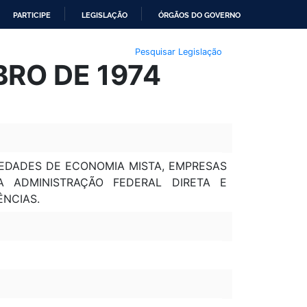
PARTICIPE
LEGISLAÇÃO
ÓRGÃOS DO GOVERNO
Pesquisar Legislação
MBRO DE 1974
IEDADES DE ECONOMIA MISTA, EMPRESAS
 ADMINISTRAÇÃO FEDERAL DIRETA E
ÊNCIAS.