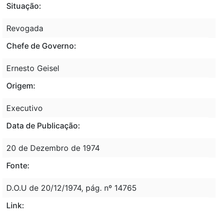
Situação:
Revogada
Chefe de Governo:
Ernesto Geisel
Origem:
Executivo
Data de Publicação:
20 de Dezembro de 1974
Fonte:
D.O.U de 20/12/1974, pág. nº 14765
Link: