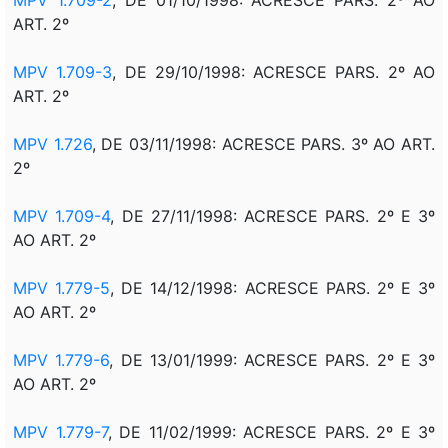
ART. 2º
MPV 1.709-3
, DE 29/10/1998: ACRESCE PARS. 2º AO
ART. 2º
MPV 1.726
, DE 03/11/1998: ACRESCE PARS. 3º AO ART.
2º
MPV 1.709-4
, DE 27/11/1998: ACRESCE PARS. 2º E 3º
AO ART. 2º
MPV 1.779-5
, DE 14/12/1998: ACRESCE PARS. 2º E 3º
AO ART. 2º
MPV 1.779-6
, DE 13/01/1999: ACRESCE PARS. 2º E 3º
AO ART. 2º
MPV 1.779-7
, DE 11/02/1999: ACRESCE PARS. 2º E 3º