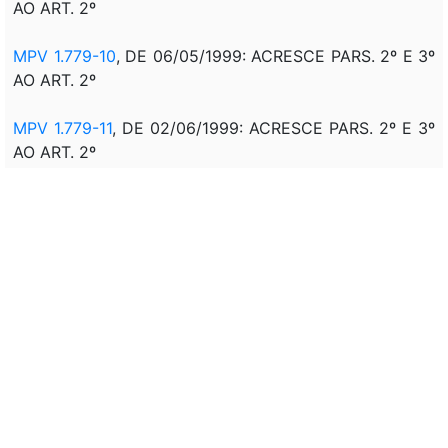
AO ART. 2º
MPV 1.779-10
, DE 06/05/1999: ACRESCE PARS. 2º E 3º
AO ART. 2º
MPV 1.779-11
, DE 02/06/1999: ACRESCE PARS. 2º E 3º
AO ART. 2º
MPV 1.879-12
, DE 29/06/1999: ACRESCE PARS. 2º E 3º
AO ART. 2º
MPV 1.879-13
, DE 28/07/1999: ACRESCE PARS. 2º E 3º
AO ART. 2º
MPV 1.879-14
, DE 26/08/1999: ACRESCE PARS. 2º E 3º
AO ART. 2º
MPV 1.879-15
, DE 24/09/1999: ACRESCE PARS. 2º E 3º
AO ART. 2º