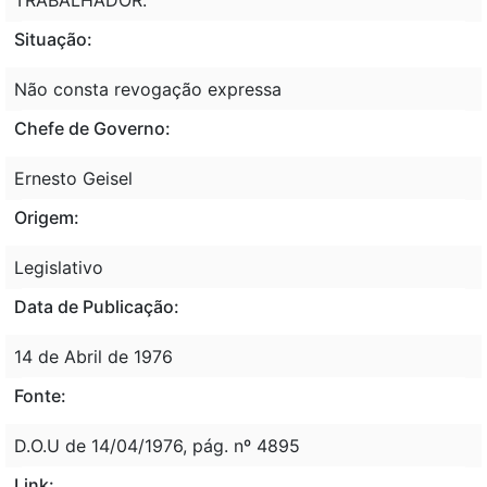
Situação:
Não consta revogação expressa
Chefe de Governo:
Ernesto Geisel
Origem:
Legislativo
Data de Publicação:
14 de Abril de 1976
Fonte:
D.O.U de 14/04/1976, pág. nº 4895
Link: