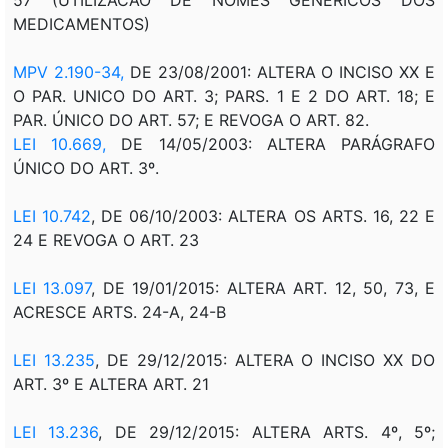
MEDICAMENTOS)
MPV 2.190-34,
DE 23/08/2001: ALTERA O INCISO XX E
O PAR. UNICO DO ART. 3; PARS. 1 E 2 DO ART. 18; E
PAR. ÚNICO DO ART. 57; E REVOGA O ART. 82.
LEI 10.669,
DE 14/05/2003: ALTERA PARÁGRAFO
ÚNICO DO ART. 3º.
LEI 10.742
, DE 06/10/2003: ALTERA OS ARTS. 16, 22 E
24 E REVOGA O ART. 23
LEI 13.097
, DE 19/01/2015: ALTERA ART. 12, 50, 73, E
ACRESCE ARTS. 24-A, 24-B
LEI 13.235
, DE 29/12/2015: ALTERA O INCISO XX DO
ART. 3º E ALTERA ART. 21
LEI 13.236
, DE 29/12/2015: ALTERA ARTS. 4º, 5º;