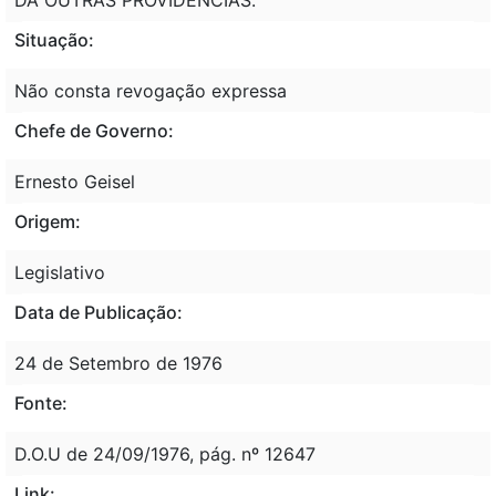
Situação:
Não consta revogação expressa
Chefe de Governo:
Ernesto Geisel
Origem:
Legislativo
Data de Publicação:
24 de Setembro de 1976
Fonte:
D.O.U de 24/09/1976, pág. nº 12647
Link: