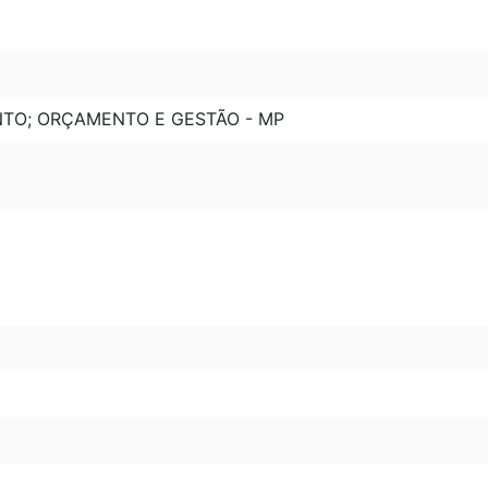
NTO; ORÇAMENTO E GESTÃO - MP