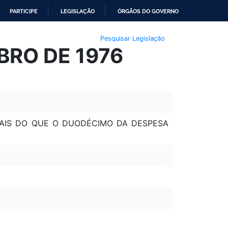
PARTICIPE
LEGISLAÇÃO
ÓRGÃOS DO GOVERNO
Pesquisar Legislação
MBRO DE 1976
MAIS DO QUE O DUODÉCIMO DA DESPESA