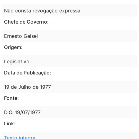
Não consta revogação expressa
Chefe de Governo:
Ernesto Geisel
Origem:
Legislativo
Data de Publicação:
19 de Julho de 1977
Fonte:
D.O. 19/07/1977
Link:
Texto integral