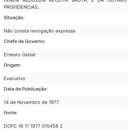
PROVIDENCIAS.
Situação:
Não consta revogação expressa
Chefe de Governo:
Ernesto Geisel
Origem:
Executivo
Data de Publicação:
14 de Novembro de 1977
Fonte:
DOFC 16 11 1977 015458 2