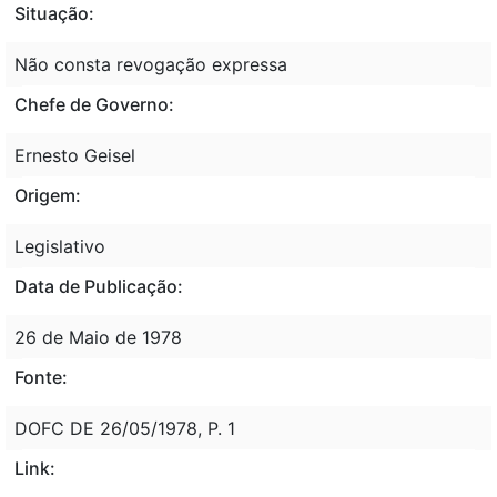
Situação:
Não consta revogação expressa
Chefe de Governo:
Ernesto Geisel
Origem:
Legislativo
Data de Publicação:
26 de Maio de 1978
Fonte:
DOFC DE 26/05/1978, P. 1
Link: