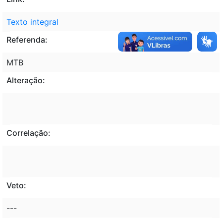
Texto integral
Referenda:
MTB
Alteração:
Correlação:
Veto:
---