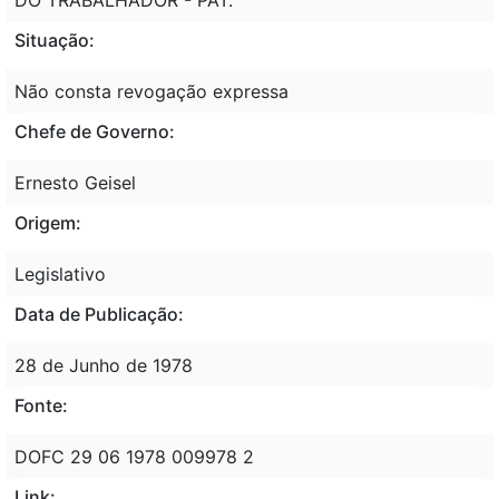
Situação:
Não consta revogação expressa
Chefe de Governo:
Ernesto Geisel
Origem:
Legislativo
Data de Publicação:
28 de Junho de 1978
Fonte:
DOFC 29 06 1978 009978 2
Link: