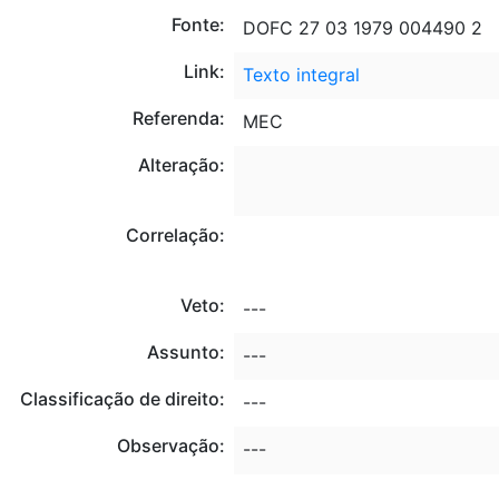
Fonte:
DOFC 27 03 1979 004490 2
Link:
Texto integral
Referenda:
MEC
Alteração:
Correlação:
Veto:
---
Assunto:
---
Classificação de direito:
---
Observação:
---