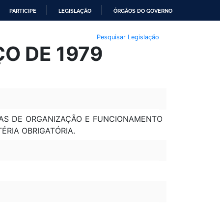
PARTICIPE
LEGISLAÇÃO
ÓRGÃOS DO GOVERNO
Pesquisar Legislação
ÇO DE 1979
ORMAS DE ORGANIZAÇÃO E FUNCIONAMENTO
ÉRIA OBRIGATÓRIA.