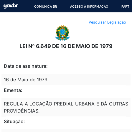
COMUNICA BR
ACESSO À INFORMAÇÃO
PARTI
IR
Pesquisar Legislação
PARA
O
CONTEÚDO
LEI Nº 6.649 DE 16 DE MAIO DE 1979
Data de assinatura:
16 de Maio de 1979
Ementa:
REGULA A LOCAÇÃO PREDIAL URBANA E DÁ OUTRAS
PROVIDÊNCIAS.
Situação: