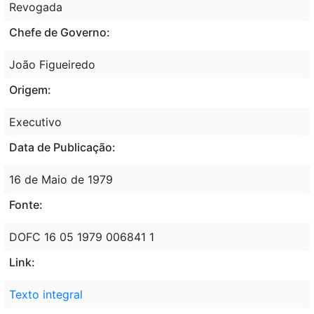
Revogada
Chefe de Governo:
João Figueiredo
Origem:
Executivo
Data de Publicação:
16 de Maio de 1979
Fonte:
DOFC 16 05 1979 006841 1
Link:
Texto integral