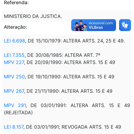
Referenda:
MINISTERIO DA JUSTICA.
Alteração:
LEI 6.698
, DE 15/10/1979: ALTERA ARTS. 24, 25 E 49.
LEI 7.355
, DE 30/08/1985: ALTERA ART. 7º
MPV 227
, DE 20/09/1990: ALTERA ARTS. 15 E 49
MPV 250
, DE 19/10/1990: ALTERA ARTS. 15 E 49
MPV 267
, DE 21/11/1990: ALTERA ARTS. 15 E 49
MPV 291
, DE 03/01/1991: ALTERA ARTS. 15 E 49
(REJEITADA)
LEI 8.157
, DE 03/01/1991; REVOGADA ARTS. 15 E 49