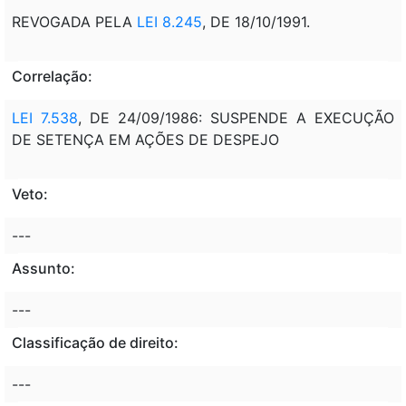
REVOGADA PELA
LEI 8.245
, DE 18/10/1991.
Correlação:
LEI 7.538
, DE 24/09/1986: SUSPENDE A EXECUÇÃO
DE SETENÇA EM AÇÕES DE DESPEJO
Veto:
---
Assunto:
---
Classificação de direito:
---