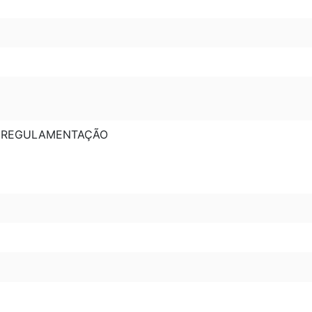
0: REGULAMENTAÇÃO