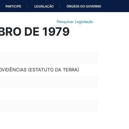
PARTICIPE
LEGISLAÇÃO
ÓRGÃOS DO GOVERNO
Pesquisar Legislação
MBRO DE 1979
ROVIDÊNCIAS (ESTATUTO DA TERRA)