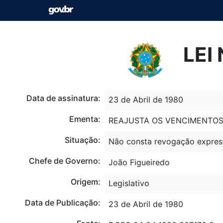
LEI
Data de assinatura:
23 de Abril de 1980
Ementa:
REAJUSTA OS VENCIMENTOS
Situação:
Não consta revogação expres
Chefe de Governo:
João Figueiredo
Origem:
Legislativo
Data de Publicação:
23 de Abril de 1980