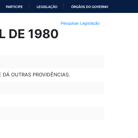
PARTICIPE
LEGISLAÇÃO
ÓRGÃOS DO GOVERNO
Pesquisar Legislação
IL DE 1980
 DÁ OUTRAS PROVIDÊNCIAS.