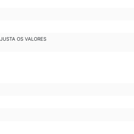
EAJUSTA OS VALORES