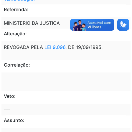
Referenda:
MINISTERIO DA JUSTICA
Alteração:
REVOGADA PELA
LEI 9.096
, DE 19/09/1995.
Correlação:
Veto:
---
Assunto: