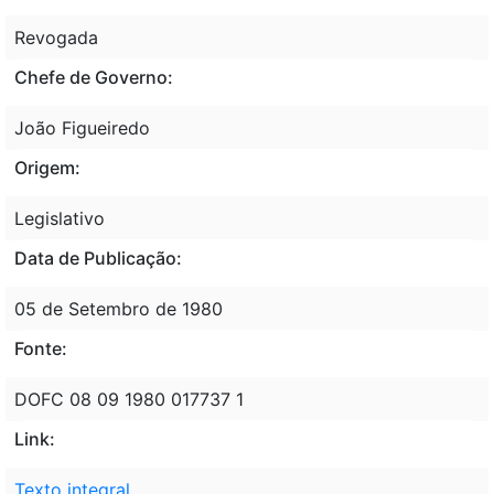
Revogada
Chefe de Governo:
João Figueiredo
Origem:
Legislativo
Data de Publicação:
05 de Setembro de 1980
Fonte:
DOFC 08 09 1980 017737 1
Link:
Texto integral