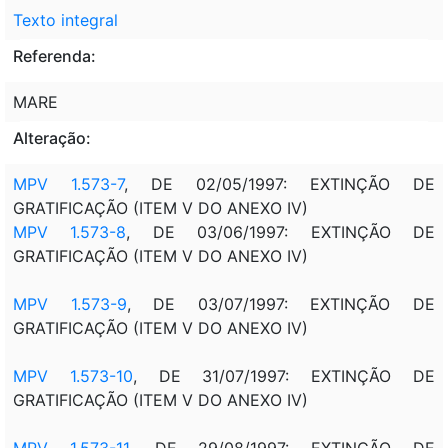
Texto integral
Referenda:
MARE
Alteração:
MPV 1.573-7
, DE 02/05/1997: EXTINÇÃO DE
GRATIFICAÇÃO (ITEM V DO ANEXO IV)
MPV 1.573-8
, DE 03/06/1997: EXTINÇÃO DE
GRATIFICAÇÃO (ITEM V DO ANEXO IV)
MPV 1.573-9
, DE 03/07/1997: EXTINÇÃO DE
GRATIFICAÇÃO (ITEM V DO ANEXO IV)
MPV 1.573-10
, DE 31/07/1997: EXTINÇÃO DE
GRATIFICAÇÃO (ITEM V DO ANEXO IV)
MPV 1.573-11
, DE 29/08/1997: EXTINÇÃO DE