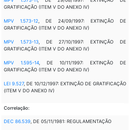
GRATIFICAÇÃO (ITEM V DO ANEXO IV)
MPV 1.573-12
, DE 24/09/1997: EXTINÇÃO DE
GRATIFICAÇÃO (ITEM V DO ANEXO IV)
MPV 1.573-13
, DE 27/10/1997: EXTINÇÃO DE
GRATIFICAÇÃO (ITEM V DO ANEXO IV)
MPV 1.595-14
, DE 10/11/1997: EXTINÇÃO DE
GRATIFICAÇÃO (ITEM V DO ANEXO IV)
LEI 9.527
, DE 10/12/1997: EXTINÇÃO DE GRATIFICAÇÃO
(ITEM V DO ANEXO IV)
Correlação:
DEC 86.539
, DE 05/11/1981: REGULAMENTAÇÃO