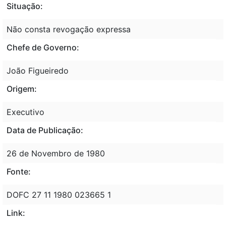
Situação:
Não consta revogação expressa
Chefe de Governo:
João Figueiredo
Origem:
Executivo
Data de Publicação:
26 de Novembro de 1980
Fonte:
DOFC 27 11 1980 023665 1
Link: