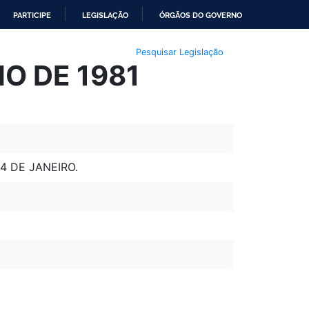
PARTICIPE
LEGISLAÇÃO
ÓRGÃOS DO GOVERNO
Pesquisar Legislação
HO DE 1981
4 DE JANEIRO.