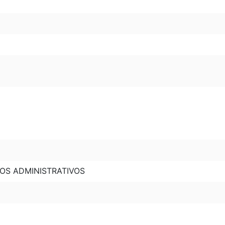
TOS ADMINISTRATIVOS