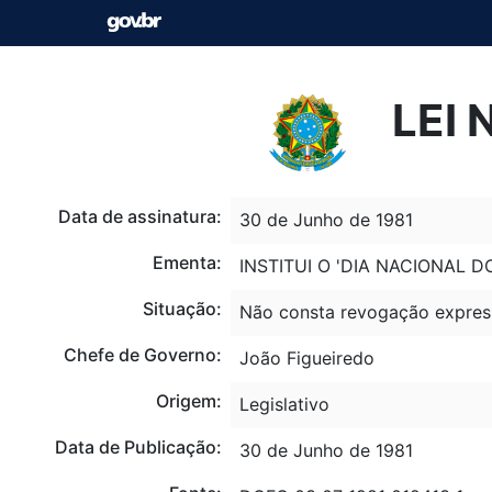
LEI 
Data de assinatura:
30 de Junho de 1981
Ementa:
INSTITUI O 'DIA NACIONAL
Situação:
Não consta revogação expres
Chefe de Governo:
João Figueiredo
Origem:
Legislativo
Data de Publicação:
30 de Junho de 1981