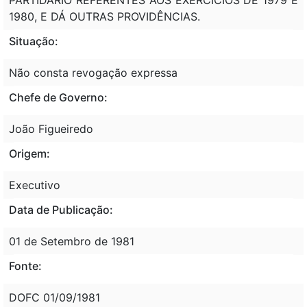
1980, E DÁ OUTRAS PROVIDÊNCIAS.
Situação:
Não consta revogação expressa
Chefe de Governo:
João Figueiredo
Origem:
Executivo
Data de Publicação:
01 de Setembro de 1981
Fonte:
DOFC 01/09/1981