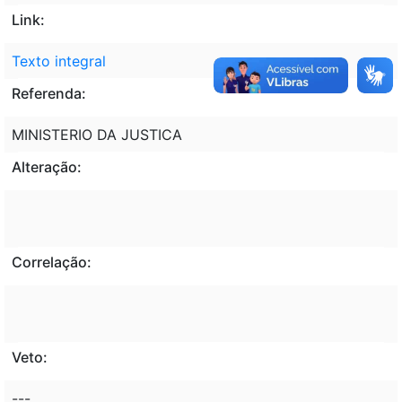
Link:
Texto integral
Referenda:
MINISTERIO DA JUSTICA
Alteração:
Correlação:
Veto:
---