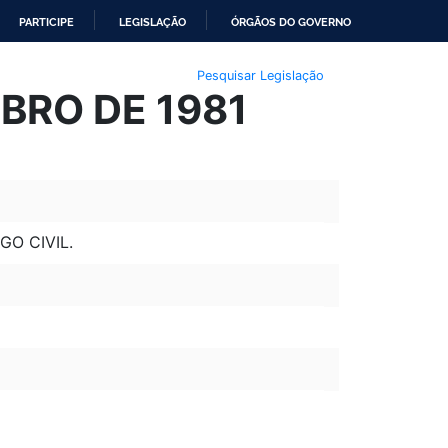
PARTICIPE
LEGISLAÇÃO
ÓRGÃOS DO GOVERNO
Pesquisar Legislação
MBRO DE 1981
GO CIVIL.