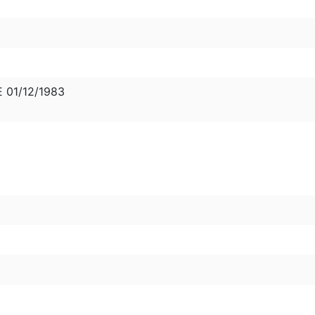
E 01/12/1983