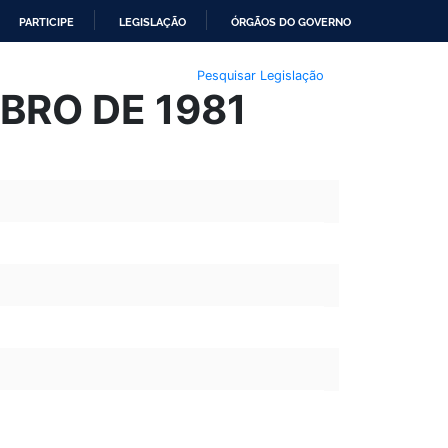
PARTICIPE
LEGISLAÇÃO
ÓRGÃOS DO GOVERNO
Pesquisar Legislação
MBRO DE 1981