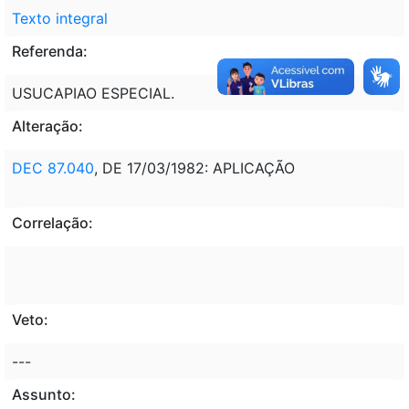
Texto integral
Referenda:
USUCAPIAO ESPECIAL.
Alteração:
DEC 87.040
, DE 17/03/1982: APLICAÇÃO
Correlação:
Veto:
---
Assunto: