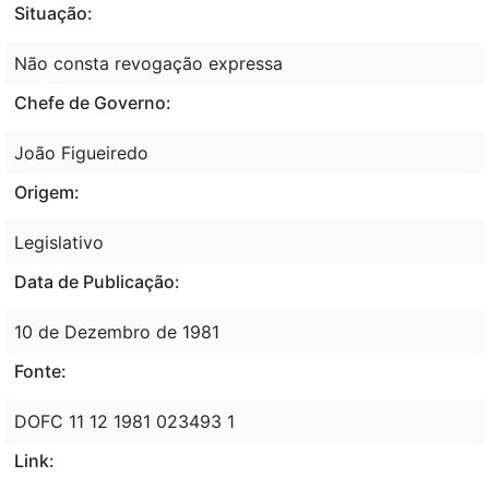
Situação:
Não consta revogação expressa
Chefe de Governo:
João Figueiredo
Origem:
Legislativo
Data de Publicação:
10 de Dezembro de 1981
Fonte:
DOFC 11 12 1981 023493 1
Link: