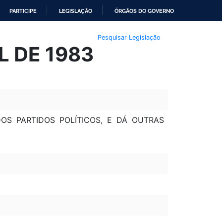
PARTICIPE
LEGISLAÇÃO
ÓRGÃOS DO GOVERNO
Pesquisar Legislação
IL DE 1983
DOS PARTIDOS POLÍTICOS, E DÁ OUTRAS