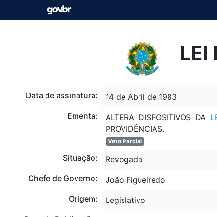
LEI
Data de assinatura:
14 de Abril de 1983
Ementa:
ALTERA DISPOSITIVOS DA
L
PROVIDÊNCIAS.
Veto Parcial
Situação:
Revogada
Chefe de Governo:
João Figueiredo
Origem:
Legislativo