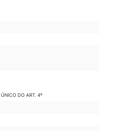
 ÚNICO DO ART. 4º