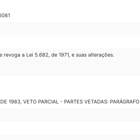
 6081
e revoga a Lei 5.682, de 1971, e suas alterações.
, DE 1983, VETO PARCIAL - PARTES VETADAS: PARÁGRAFO