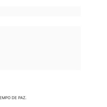
TEMPO DE PAZ.