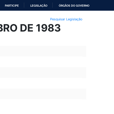
PARTICIPE
LEGISLAÇÃO
ÓRGÃOS DO GOVERNO
Pesquisar Legislação
MBRO DE 1983