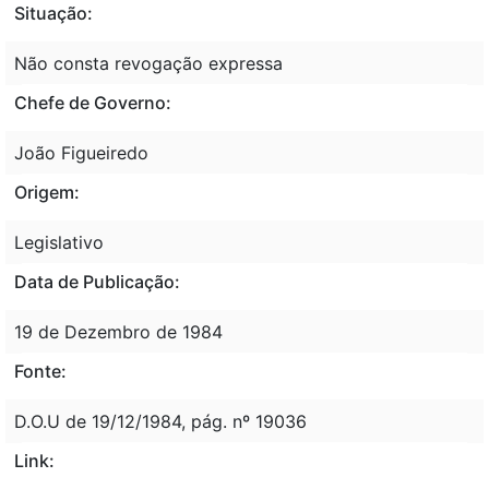
Situação:
Não consta revogação expressa
Chefe de Governo:
João Figueiredo
Origem:
Legislativo
Data de Publicação:
19 de Dezembro de 1984
Fonte:
D.O.U de 19/12/1984, pág. nº 19036
Link: