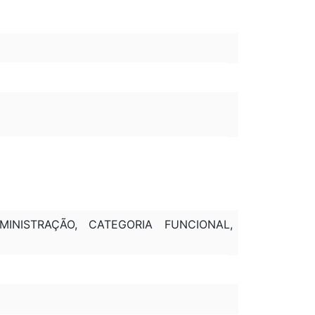
INISTRAÇÃO, CATEGORIA FUNCIONAL,