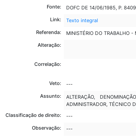
Fonte:
DOFC DE 14/06/1985, P. 8409
Link:
Texto integral
Referenda:
MINISTÉRIO DO TRABALHO -
Alteração:
Correlação:
Veto:
---
Assunto:
ALTERAÇÃO, DENOMINAÇÃ
ADMINISTRADOR, TÉCNICO D
Classificação de direito:
---
Observação:
---