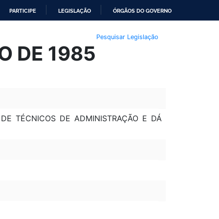
PARTICIPE
LEGISLAÇÃO
ÓRGÃOS DO GOVERNO
Pesquisar Legislação
HO DE 1985
DE TÉCNICOS DE ADMINISTRAÇÃO E DÁ