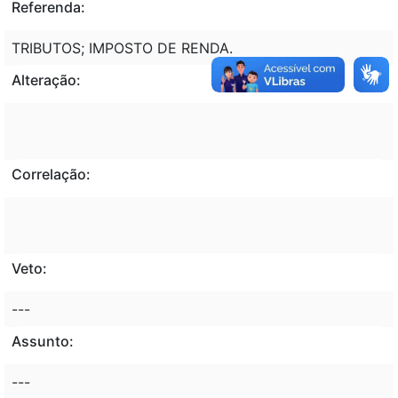
Referenda:
TRIBUTOS; IMPOSTO DE RENDA.
Alteração:
Correlação:
Veto:
---
Assunto:
---