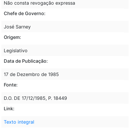
Não consta revogação expressa
Chefe de Governo:
José Sarney
Origem:
Legislativo
Data de Publicação:
17 de Dezembro de 1985
Fonte:
D.O. DE 17/12/1985, P. 18449
Link:
Texto integral