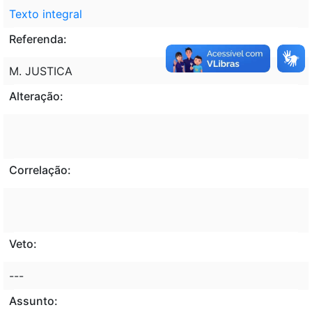
Texto integral
Referenda:
M. JUSTICA
Alteração:
Correlação:
Veto:
---
Assunto: