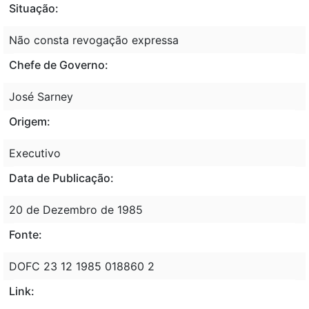
Situação:
Não consta revogação expressa
Chefe de Governo:
José Sarney
Origem:
Executivo
Data de Publicação:
20 de Dezembro de 1985
Fonte:
DOFC 23 12 1985 018860 2
Link: