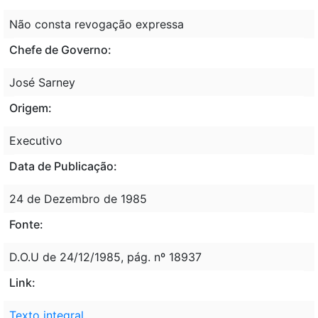
Não consta revogação expressa
Chefe de Governo:
José Sarney
Origem:
Executivo
Data de Publicação:
24 de Dezembro de 1985
Fonte:
D.O.U de 24/12/1985, pág. nº 18937
Link:
Texto integral