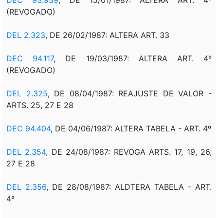
(REVOGADO)
DEL 2.323
, DE 26/02/1987: ALTERA ART. 33
DEC 94.117
, DE 19/03/1987: ALTERA ART. 4º
(REVOGADO)
DEL 2.325
, DE 08/04/1987: REAJUSTE DE VALOR -
ARTS. 25, 27 E 28
DEC 94.404
, DE 04/06/1987: ALTERA TABELA - ART. 4º
DEL 2.354
, DE 24/08/1987: REVOGA ARTS. 17, 19, 26,
27 E 28
DEL 2.356
, DE 28/08/1987: ALDTERA TABELA - ART.
4º