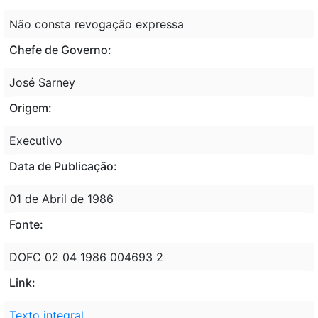
Não consta revogação expressa
Chefe de Governo:
José Sarney
Origem:
Executivo
Data de Publicação:
01 de Abril de 1986
Fonte:
DOFC 02 04 1986 004693 2
Link:
Texto integral