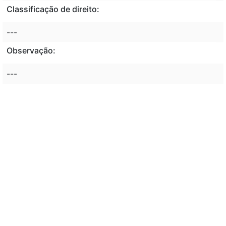
Classificação de direito:
---
Observação:
---