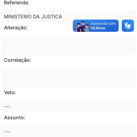
Referenda:
MINISTERIO DA JUSTICA
Alteração:
Correlação:
Veto:
---
Assunto:
---