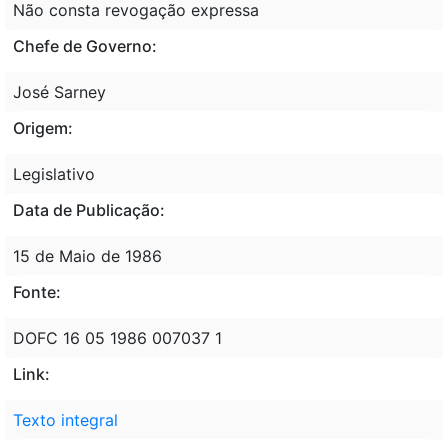
Não consta revogação expressa
Chefe de Governo:
José Sarney
Origem:
Legislativo
Data de Publicação:
15 de Maio de 1986
Fonte:
DOFC 16 05 1986 007037 1
Link:
Texto integral