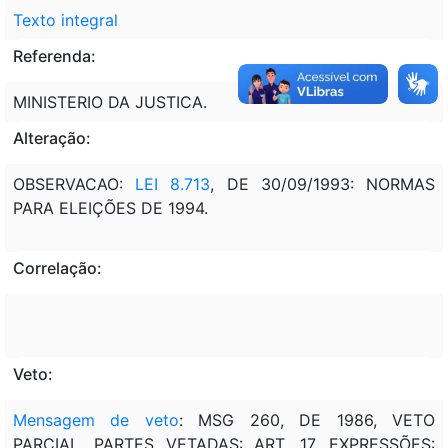
Texto integral
Referenda:
MINISTERIO DA JUSTICA.
Alteração:
OBSERVACAO:
LEI 8.713
, DE 30/09/1993: NORMAS
PARA ELEIÇÕES DE 1994.
Correlação:
Veto:
Mensagem de veto
: MSG 260, DE 1986, VETO
PARCIAL, PARTES VETADAS: ART. 17, EXPRESSÕES: