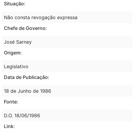
Situação:
Não consta revogação expressa
Chefe de Governo:
José Sarney
Origem:
Legislativo
Data de Publicação:
18 de Junho de 1986
Fonte:
D.O. 18/06/1986
Link: