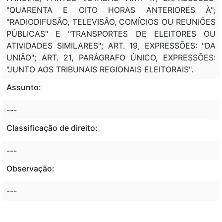
"QUARENTA E OITO HORAS ANTERIORES À";
"RADIODIFUSÃO, TELEVISÃO, COMÍCIOS OU REUNIÕES
PÚBLICAS" E "TRANSPORTES DE ELEITORES OU
ATIVIDADES SIMILARES"; ART. 19, EXPRESSÕES: "DA
UNIÃO"; ART. 21, PARÁGRAFO ÚNICO, EXPRESSÕES:
"JUNTO AOS TRIBUNAIS REGIONAIS ELEITORAIS".
Assunto:
---
Classificação de direito:
---
Observação:
---