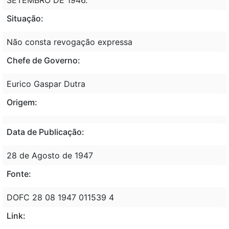
Situação:
Não consta revogação expressa
Chefe de Governo:
Eurico Gaspar Dutra
Origem:
Data de Publicação:
28 de Agosto de 1947
Fonte:
DOFC 28 08 1947 011539 4
Link: