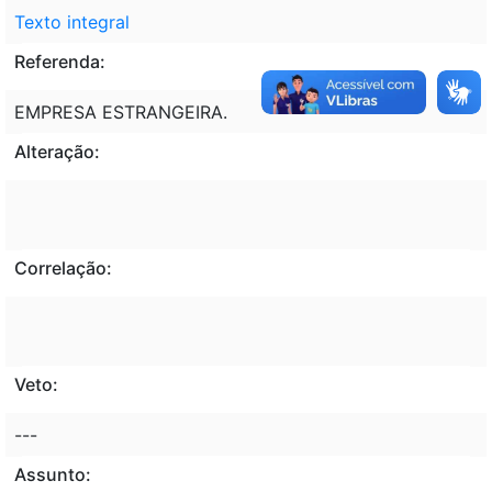
Texto integral
Referenda:
EMPRESA ESTRANGEIRA.
Alteração:
Correlação:
Veto:
---
Assunto: