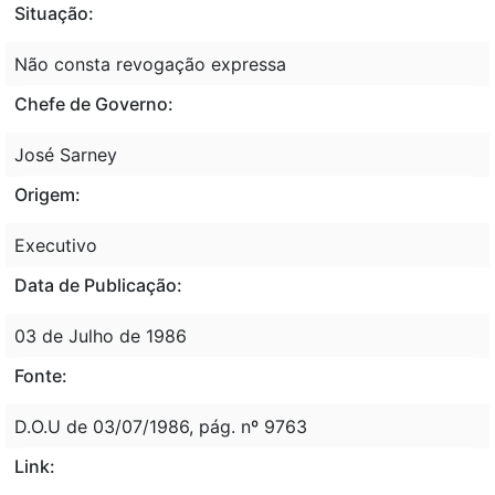
Situação:
Não consta revogação expressa
Chefe de Governo:
José Sarney
Origem:
Executivo
Data de Publicação:
03 de Julho de 1986
Fonte:
D.O.U de 03/07/1986, pág. nº 9763
Link: