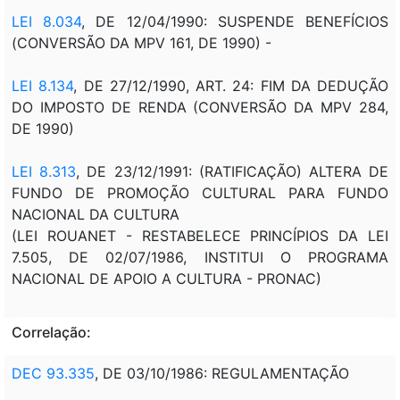
LEI 8.034
, DE 12/04/1990: SUSPENDE BENEFÍCIOS
(CONVERSÃO DA MPV 161, DE 1990) -
LEI 8.134
, DE 27/12/1990, ART. 24: FIM DA DEDUÇÃO
DO IMPOSTO DE RENDA (CONVERSÃO DA MPV 284,
DE 1990)
LEI 8.313
, DE 23/12/1991: (RATIFICAÇÃO) ALTERA DE
FUNDO DE PROMOÇÃO CULTURAL PARA FUNDO
NACIONAL DA CULTURA
(LEI ROUANET - RESTABELECE PRINCÍPIOS DA LEI
7.505, DE 02/07/1986, INSTITUI O PROGRAMA
NACIONAL DE APOIO A CULTURA - PRONAC)
Correlação:
DEC 93.335
, DE 03/10/1986: REGULAMENTAÇÃO