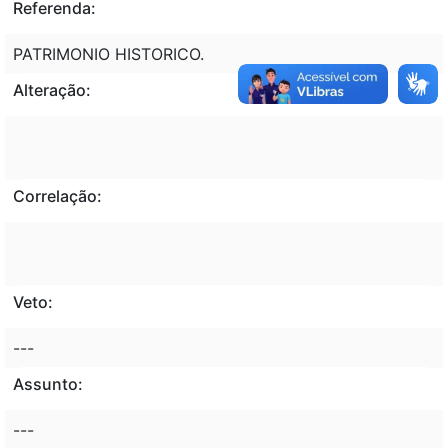
Referenda:
PATRIMONIO HISTORICO.
Alteração:
Correlação:
Veto:
---
Assunto:
---