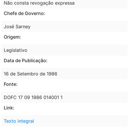
Não consta revogação expressa
Chefe de Governo:
José Sarney
Origem:
Legislativo
Data de Publicação:
16 de Setembro de 1986
Fonte:
DOFC 17 09 1986 014001 1
Link:
Texto integral