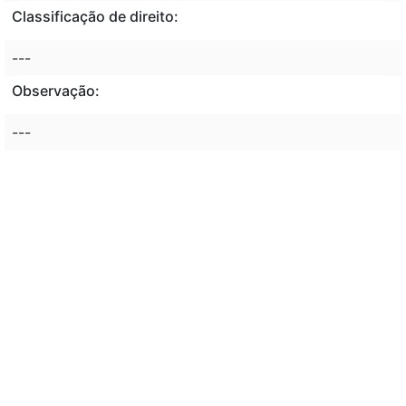
Classificação de direito:
---
Observação:
---