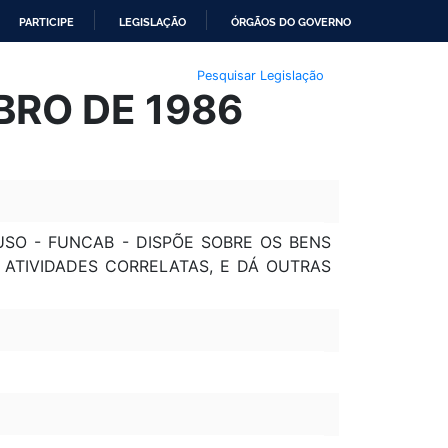
PARTICIPE
LEGISLAÇÃO
ÓRGÃOS DO GOVERNO
Pesquisar Legislação
MBRO DE 1986
SO - FUNCAB - DISPÕE SOBRE OS BENS
 ATIVIDADES CORRELATAS, E DÁ OUTRAS