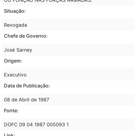
Situação:
Revogada
Chefe de Governo:
José Sarney
Origem:
Executivo
Data de Publicação:
08 de Abril de 1987
Fonte:
DOFC 09 04 1987 005093 1
Link: