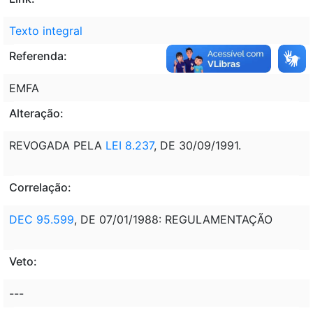
Texto integral
Referenda:
EMFA
Alteração:
REVOGADA PELA
LEI 8.237
, DE 30/09/1991.
Correlação:
DEC 95.599
, DE 07/01/1988: REGULAMENTAÇÃO
Veto:
---