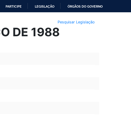
PARTICIPE
LEGISLAÇÃO
ÓRGÃOS DO GOVERNO
Pesquisar Legislação
ÇO DE 1988