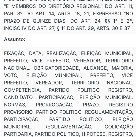
"E MEMBROS DO DIRETÓRIO REGIONAL" DO ART. 11,
PAR. 3º DO ART. 14, ARTS. 18, 21, EXPRESSÃO "NO
PRAZO DE QUINZE DIAS" DO ART. 24, §§ 1º E 2º,
INCISO IV DO ART. 27, § 1º DO ART. 29, ARTS. 30 E 37.
Assunto:
FIXAÇÃO, DATA, REALIZAÇÃO, ELEIÇÃO MUNICIPAL,
PREFEITO, VICE PREFEITO, VEREADOR, TERRITORIO
NACIONAL. OBRIGATORIEDADE, ALCANCE, MAIORIA,
VOTO, ELEIÇÃO MUNICIPAL, PREFEITO, VICE
PREFEITO, VEREADOR, TERRITORIO NACIONAL.
COMPETENCIA, PARTIDO POLITICO, REGISTRO,
CANDIDATO, PARTICIPAÇÃO, ELEIÇÃO MUNICIPAL.
NORMAS, PRORROGAÇÃO, PRAZO, REGISTRO
PROVISORIO, PARTIDO POLITICO. REGULAMENTAÇÃO,
PARTICIPAÇÃO, PARTIDO POLITICO, ELEIÇÃO
MUNICIPAL. REGULAMENTAÇÃO, COLIGAÇÃO
PARTIDARIA, PARTIDO POLITICO, HIPOTESE, REGISTRO,