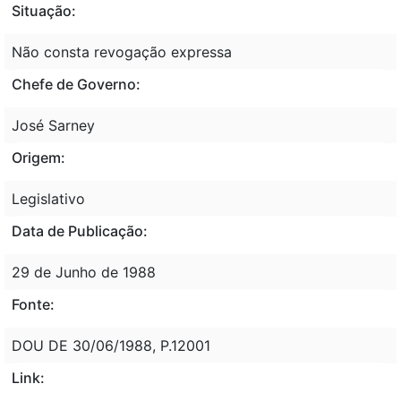
Situação:
Não consta revogação expressa
Chefe de Governo:
José Sarney
Origem:
Legislativo
Data de Publicação:
29 de Junho de 1988
Fonte:
DOU DE 30/06/1988, P.12001
Link: