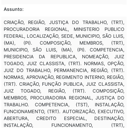
Assunto:
CRIAÇÃO, REGIÃO, JUSTIÇA DO TRABALHO, (TRT),
PROCURADORIA REGIONAL, MINISTERIO PUBLICO
FEDERAL, LOCALIZAÇÃO, SEDE, MUNICIPIO, SÃO LUIS,
(MA), (PI). COMPOSIÇÃO, MEMBROS, (TRT),
MUNICIPIO, SÃO LUIS, (MA), (PI). COMPETENCIA,
PRESIDENCIA DA REPUBLICA, NOMEAÇÃO, JUIZ
TOGADO, JUIZ CLASSISTA, (TRT). NORMAS, OPÇÃO,
JUIZ DO TRABALHO, PERMANENCIA, REGIÃO, (TRT).
NORMAS, APROVAÇÃO, REGIMENTO INTERNO, REGIÃO,
(TRT). CRIAÇÃO, FUNÇÃO PUBLICA, JUIZ CLASSISTA,
JUIZ TOGADO, REGIÃO, (TRT). COMPOSIÇÃO,
MEMBROS, PROCURADORIA REGIONAL, JUSTIÇA DO
TRABALHO. COMPETENCIA, (TST), INSTALAÇÃO,
FUNCIONAMENTO, (TRT). AUTORIZAÇÃO, EXECUTIVO,
ABERTURA, CREDITO ESPECIAL, DESTINAÇÃO,
INSTALAÇÃO, FUNCIONAMENTO, (TRT),