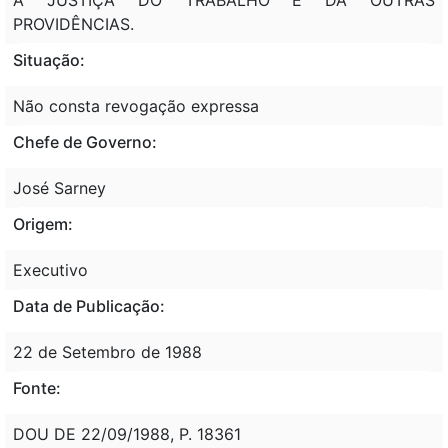
PROVIDÊNCIAS.
Situação:
Não consta revogação expressa
Chefe de Governo:
José Sarney
Origem:
Executivo
Data de Publicação:
22 de Setembro de 1988
Fonte:
DOU DE 22/09/1988, P. 18361