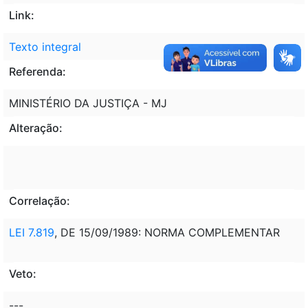
Link:
Texto integral
Referenda:
MINISTÉRIO DA JUSTIÇA - MJ
Alteração:
Correlação:
LEI 7.819
, DE 15/09/1989: NORMA COMPLEMENTAR
Veto:
---