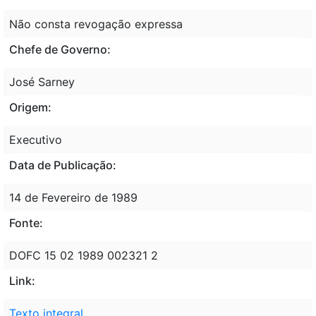
Não consta revogação expressa
Chefe de Governo:
José Sarney
Origem:
Executivo
Data de Publicação:
14 de Fevereiro de 1989
Fonte:
DOFC 15 02 1989 002321 2
Link:
Texto integral