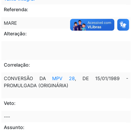
Referenda:
MARE
Alteração:
Correlação:
CONVERSÃO DA
MPV 28
, DE 15/01/1989 -
PROMULGADA (ORIGINÁRIA)
Veto:
---
Assunto: