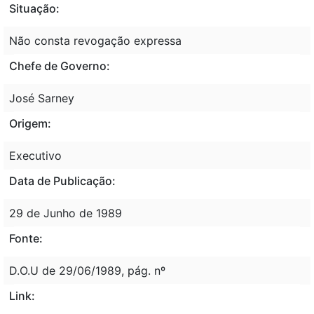
Situação:
Não consta revogação expressa
Chefe de Governo:
José Sarney
Origem:
Executivo
Data de Publicação:
29 de Junho de 1989
Fonte:
D.O.U de 29/06/1989, pág. nº
Link: