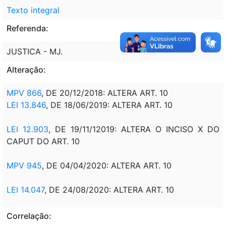
Texto integral
Referenda:
JUSTICA - MJ.
Alteração:
MPV 866
, DE 20/12/2018: ALTERA ART. 10
LEI 13.846
, DE 18/06/2019: ALTERA ART. 10
LEI 12.903
, DE 19/11/12019: ALTERA O INCISO X DO
CAPUT DO ART. 10
MPV 945
, DE 04/04/2020: ALTERA ART. 10
LEI 14.047
, DE 24/08/2020: ALTERA ART. 10
Correlação: