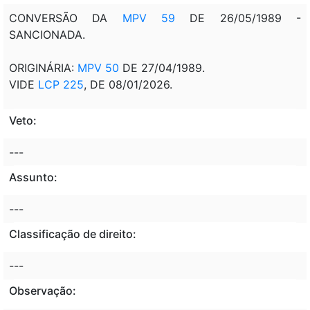
CONVERSÃO DA
MPV 59
DE 26/05/1989 -
SANCIONADA.
ORIGINÁRIA:
MPV 50
DE 27/04/1989.
VIDE
LCP 225
, DE 08/01/2026.
Veto:
---
Assunto:
---
Classificação de direito:
---
Observação: