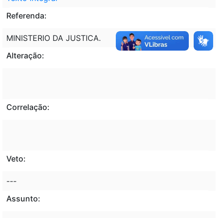
Referenda:
MINISTERIO DA JUSTICA.
Alteração:
Correlação:
Veto:
---
Assunto: