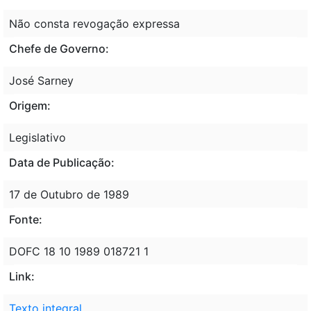
Não consta revogação expressa
Chefe de Governo:
José Sarney
Origem:
Legislativo
Data de Publicação:
17 de Outubro de 1989
Fonte:
DOFC 18 10 1989 018721 1
Link:
Texto integral