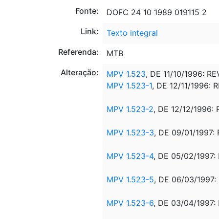
Fonte:
DOFC 24 10 1989 019115 2
Link:
Texto integral
Referenda:
MTB
Alteração:
MPV 1.523
, DE 11/10/1996: 
MPV 1.523-1
, DE 12/11/1996
MPV 1.523-2
, DE 12/12/1996
MPV 1.523-3
, DE 09/01/1997
MPV 1.523-4
, DE 05/02/1997
MPV 1.523-5
, DE 06/03/1997
MPV 1.523-6
, DE 03/04/1997