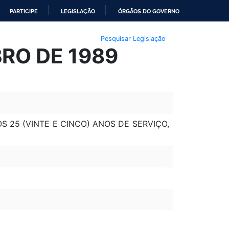
PARTICIPE
LEGISLAÇÃO
ÓRGÃOS DO GOVERNO
Pesquisar Legislação
BRO DE 1989
 25 (VINTE E CINCO) ANOS DE SERVIÇO,