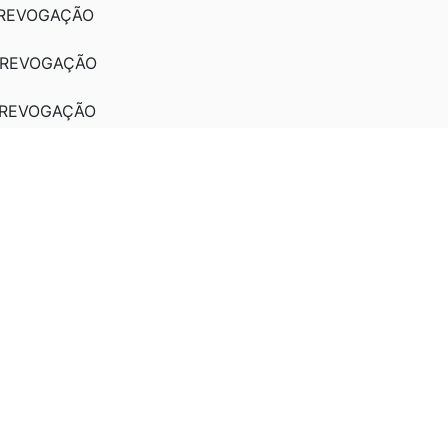
: REVOGAÇÃO
: REVOGAÇÃO
: REVOGAÇÃO
7: REVOGAÇÃO
7: REVOGAÇÃO
7: REVOGAÇÃO
7: REVOGAÇÃO
7: REVOGAÇÃO
DE 10/12/1997