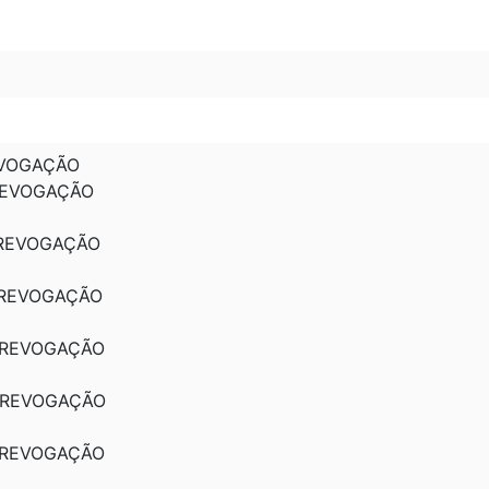
REVOGAÇÃO
: REVOGAÇÃO
: REVOGAÇÃO
: REVOGAÇÃO
: REVOGAÇÃO
: REVOGAÇÃO
: REVOGAÇÃO