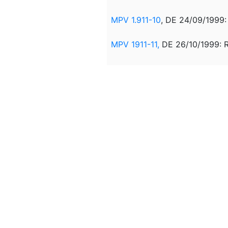
MPV 1.911-10
, DE 24/09/1999
MPV 1911-11,
DE 26/10/1999: 
MPV 1.911-12
, DE 25/11/1999:
MPV 1.999-13
, DE 14/12/1999
MPV 1.999-14
, DE 13/01/2000
MPV 1.999-15
, DE 11/02/2000
MPV 1.999-16
, DE 10/03/2000
MPV 1.999-17
, DE 11/04/2000
MPV 1.999-18
, DE 11/05/2000