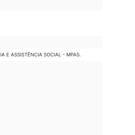
IA E ASSISTÊNCIA SOCIAL - MPAS.