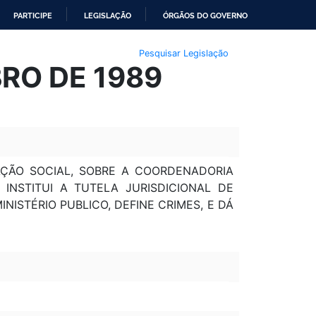
PARTICIPE
LEGISLAÇÃO
ÓRGÃOS DO GOVERNO
Pesquisar Legislação
BRO DE 1989
AÇÃO SOCIAL, SOBRE A COORDENADORIA
INSTITUI A TUTELA JURISDICIONAL DE
NISTÉRIO PUBLICO, DEFINE CRIMES, E DÁ