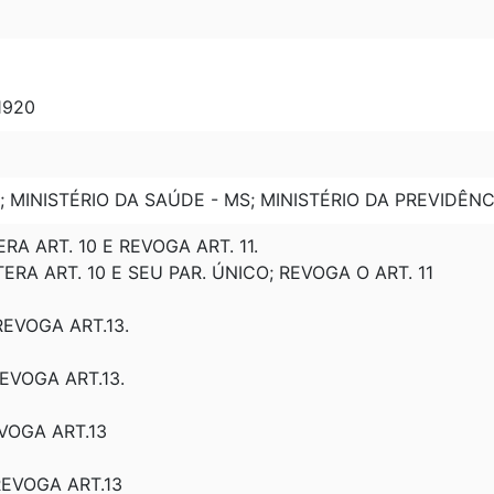
 1920
; MINISTÉRIO DA SAÚDE - MS; MINISTÉRIO DA PREVIDÊNC
RA ART. 10 E REVOGA ART. 11.
TERA ART. 10 E SEU PAR. ÚNICO; REVOGA O ART. 11
 REVOGA ART.13.
REVOGA ART.13.
EVOGA ART.13
 REVOGA ART.13