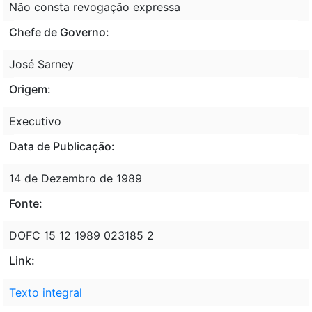
Não consta revogação expressa
Chefe de Governo:
José Sarney
Origem:
Executivo
Data de Publicação:
14 de Dezembro de 1989
Fonte:
DOFC 15 12 1989 023185 2
Link:
Texto integral