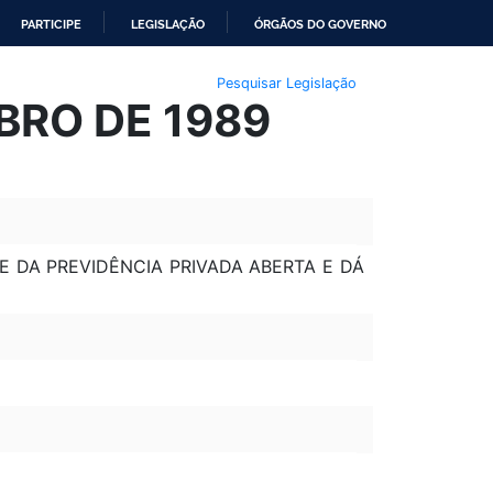
PARTICIPE
LEGISLAÇÃO
ÓRGÃOS DO GOVERNO
Pesquisar Legislação
MBRO DE 1989
E DA PREVIDÊNCIA PRIVADA ABERTA E DÁ